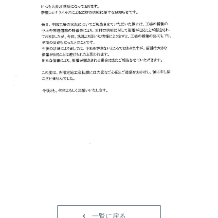
一覧に戻る