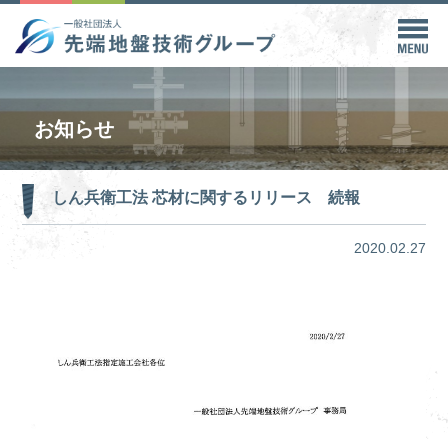
お知らせ
しん兵衛工法 芯材に関するリリース 続報
2020.02.27