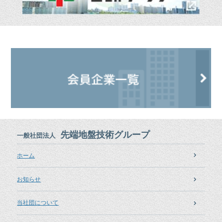
先端地盤技術グループ
一般社団法人
ホーム
お知らせ
当社団について